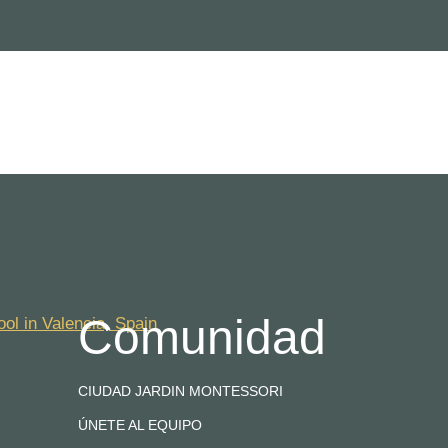
Comunidad
CIUDAD JARDIN MONTESSORI
ÚNETE AL EQUIPO