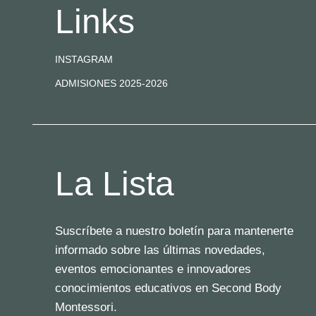
Links
INSTAGRAM
ADMISIONES 2025-2026
La Lista
Suscríbete a nuestro boletín para mantenerte
informado sobre las últimas novedades,
eventos emocionantes e innovadores
conocimientos educativos en Second Body
Montessori.