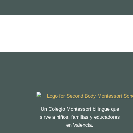
Un Colegio Montessori bilingüe que
sirve a niños, familias y educadores
en Valencia.