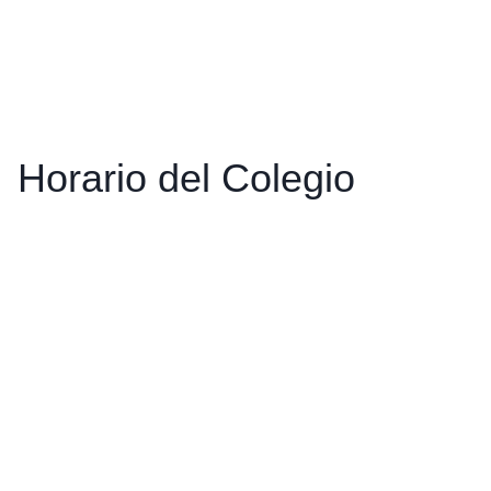
Horario del Colegio