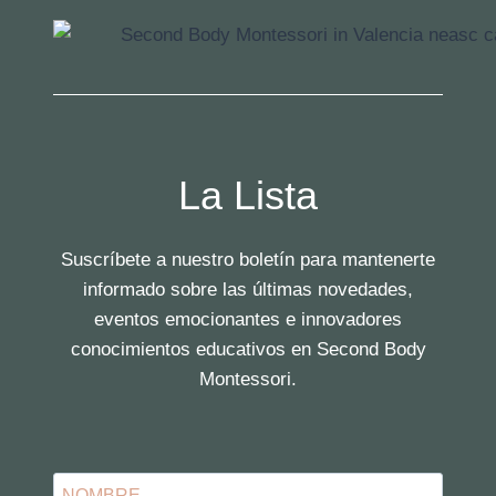
La Lista
Suscríbete a nuestro boletín para mantenerte
informado sobre las últimas novedades,
eventos emocionantes e innovadores
conocimientos educativos en Second Body
Montessori.
NOMBRE