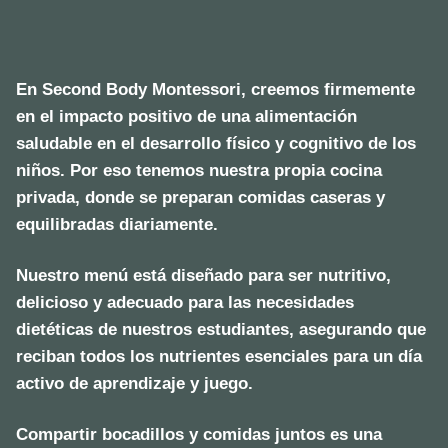
En
Second Body Montessori
, creemos firmemente
en el impacto positivo de una alimentación
saludable en el desarrollo físico y cognitivo de los
niños. Por eso tenemos nuestra propia cocina
privada, donde se preparan comidas caseras y
equilibradas diariamente.
Nuestro menú está diseñado para ser nutritivo,
delicioso y adecuado para las necesidades
dietéticas de nuestros estudiantes, asegurando que
reciban todos los nutrientes esenciales para un día
activo de aprendizaje y juego.
Compartir bocadillos y comidas juntos es una