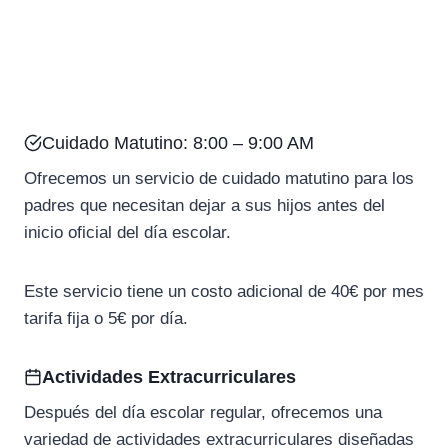
Cuidado Matutino: 8:00 – 9:00 AM
Ofrecemos un servicio de cuidado matutino para los
padres que necesitan dejar a sus hijos antes del
inicio oficial del día escolar.
Este servicio tiene un costo adicional de 40€ por mes
tarifa fija o 5€ por día.
Actividades Extracurriculares
Después del día escolar regular, ofrecemos una
variedad de actividades extracurriculares diseñadas