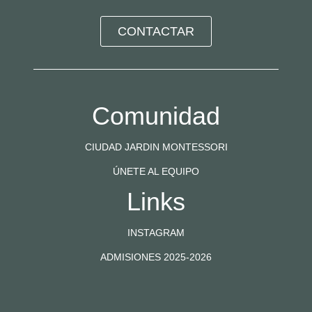
CONTACTAR
Comunidad
CIUDAD JARDIN MONTESSORI
ÚNETE AL EQUIPO
Links
INSTAGRAM
ADMISIONES 2025-2026