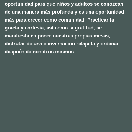
oportunidad para que niños y adultos se conozcan
de una manera más profunda y es una oportunidad
más para crecer como comunidad. Practicar la
gracia y cortesía, así como la gratitud, se
manifiesta en poner nuestras propias mesas,
disfrutar de una conversación relajada y ordenar
después de nosotros mismos.