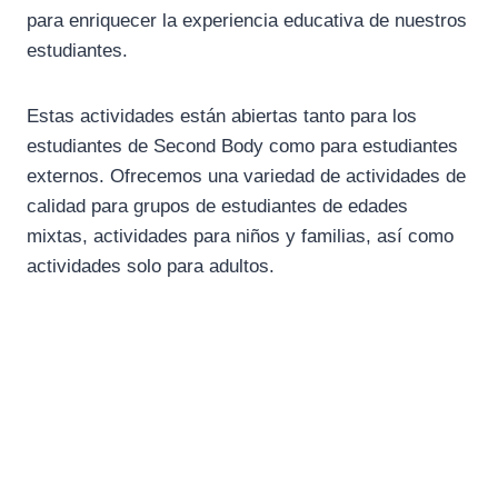
para enriquecer la experiencia educativa de nuestros
estudiantes.
Estas actividades están abiertas tanto para los
estudiantes de Second Body como para estudiantes
externos. Ofrecemos una variedad de actividades de
calidad para grupos de estudiantes de edades
mixtas, actividades para niños y familias, así como
actividades solo para adultos.